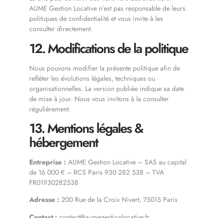
AUME Gestion Locative n’est pas responsable de leurs
politiques de confidentialité et vous invite à les
consulter directement.
12. Modifications de la politique
Nous pouvons modifier la présente politique afin de
refléter les évolutions légales, techniques ou
organisationnelles. La version publiée indique sa date
de mise à jour. Nous vous invitons à la consulter
régulièrement.
13. Mentions légales &
hébergement
Entreprise :
AUME Gestion Locative – SAS au capital
de 16 000 € – RCS Paris 930 282 538 – TVA
FR01930282538
Adresse :
200 Rue de la Croix Nivert, 75015 Paris
Contact :
contact@aumegestionlocative.fr