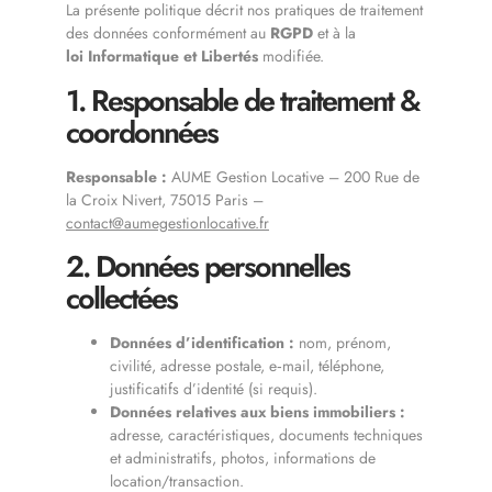
La présente politique décrit nos pratiques de traitement
des données conformément au
RGPD
et à la
loi Informatique et Libertés
modifiée.
1. Responsable de traitement &
coordonnées
Responsable :
AUME Gestion Locative – 200 Rue de
la Croix Nivert, 75015 Paris –
contact@aumegestionlocative.fr
2. Données personnelles
collectées
Données d’identification :
nom, prénom,
civilité, adresse postale, e‑mail, téléphone,
justificatifs d’identité (si requis).
Données relatives aux biens immobiliers :
adresse, caractéristiques, documents techniques
et administratifs, photos, informations de
location/transaction.