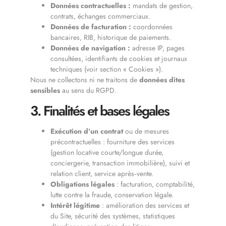
Données contractuelles :
mandats de gestion,
contrats, échanges commerciaux.
Données de facturation :
coordonnées
bancaires, RIB, historique de paiements.
Données de navigation :
adresse IP, pages
consultées, identifiants de cookies et journaux
techniques (voir section « Cookies »).
Nous ne collectons ni ne traitons de
données dites
sensibles
au sens du RGPD.
3. Finalités et bases légales
Exécution d’un contrat
ou de mesures
précontractuelles : fourniture des services
(gestion locative courte/longue durée,
conciergerie, transaction immobilière), suivi et
relation client, service après‑vente.
Obligations légales
: facturation, comptabilité,
lutte contre la fraude, conservation légale.
Intérêt légitime
: amélioration des services et
du Site, sécurité des systèmes, statistiques