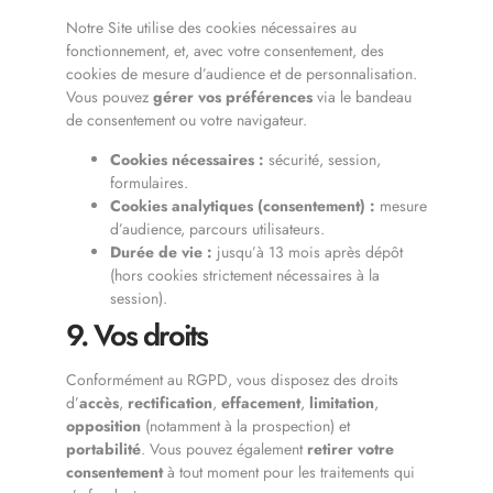
Notre Site utilise des cookies nécessaires au
fonctionnement, et, avec votre consentement, des
cookies de mesure d’audience et de personnalisation.
Vous pouvez
gérer vos préférences
via le bandeau
de consentement ou votre navigateur.
Cookies nécessaires :
sécurité, session,
formulaires.
Cookies analytiques (consentement) :
mesure
d’audience, parcours utilisateurs.
Durée de vie :
jusqu’à 13 mois après dépôt
(hors cookies strictement nécessaires à la
session).
9. Vos droits
Conformément au RGPD, vous disposez des droits
d’
accès
,
rectification
,
effacement
,
limitation
,
opposition
(notamment à la prospection) et
portabilité
. Vous pouvez également
retirer votre
consentement
à tout moment pour les traitements qui