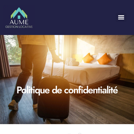
Politique de confidentialité