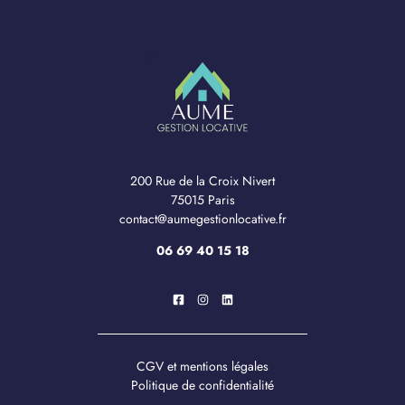
200 Rue de la Croix Nivert
75015 Paris
contact@aumegestionlocative.fr
06 69 40 15 18
CGV et mentions légales
Politique de confidentialité