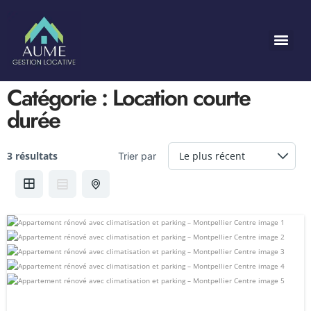
Catégorie :
Location courte
durée
3 résultats
Trier par