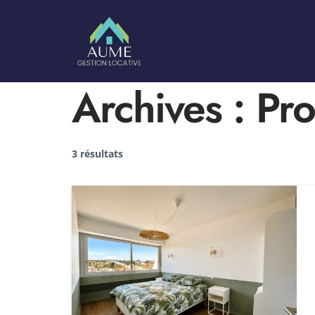
Archives :
Pro
3 résultats