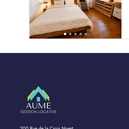
200 Rue de la Croix Nivert