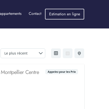
appartements
Contact
Estimation en ligne
 Montpellier Centre
Appelez pour les Prix