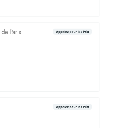
 de Paris
Appelez pour les Prix
Appelez pour les Prix