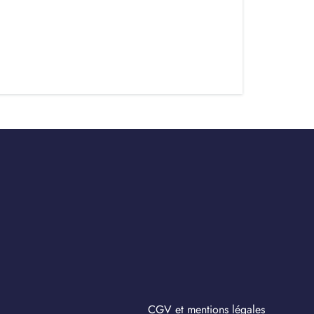
CGV et mentions légales